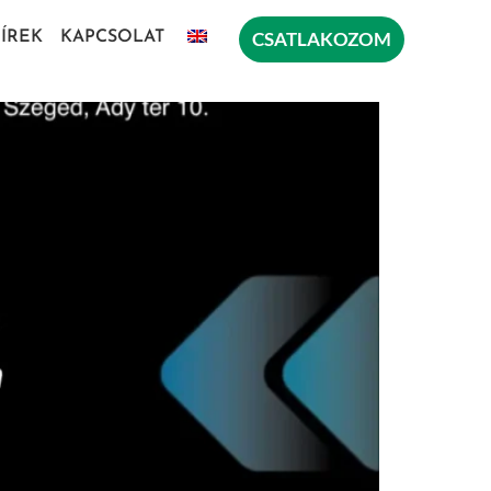
CSATLAKOZOM
ÍREK
KAPCSOLAT